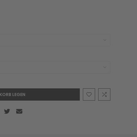
KORB LEGEN