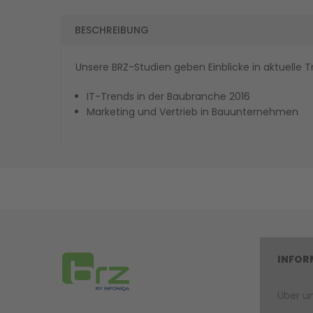
BESCHREIBUNG
Unsere BRZ-Studien geben Einblicke in aktuelle T
IT-Trends in der Baubranche 2016
Marketing und Vertrieb in Bauunternehmen
INFOR
Über u