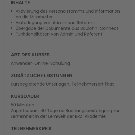
INHALTE
Aktivierung des Personalstamms und Information
an die Mitarbeiter
Hinterlegung von Admin und Referent
Übergabe der Dokumente aus Baulohn-Connect
Funktionalitäten von Admin und Referent
ART DES KURSES
Anwender-Online-Schulung
ZUSÄTZLICHE LEISTUNGEN
Kursbegleitende Unterlagen, Teilnehmerzertifikat
KURSDAUER
50 Minuten
Zugriffsdauer 60 Tage ab Buchungsbestätigung zur
Lerneinheit in der Lernwelt der BRZ-Akademie
TEILNEHMERKREIS