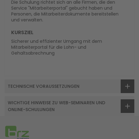
Die Schulung richtet sich an alle Firmen, die den
Service "Mitarbeiterportal" gebucht haben und
Personen, die Mitarbeiterdokumente bereitstellen
und verwalten.
KURSZIEL
Sicherer und effizienter Umgang mit dem
Mitarbeiterportal für die Lohn- und
Gehaltsabrechnung
TECHNISCHE VORAUSSETZUNGEN
WICHTIGE HINWEISE ZU WEB-SEMINAREN UND
ONLINE-SCHULUNGEN