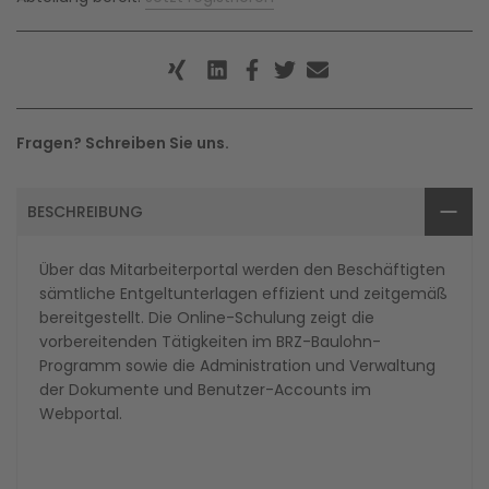
Fragen? Schreiben Sie uns.
BESCHREIBUNG
Über das Mitarbeiterportal werden den Beschäftigten
sämtliche Entgeltunterlagen effizient und zeitgemäß
bereitgestellt. Die Online-Schulung zeigt die
vorbereitenden Tätigkeiten im BRZ-Baulohn-
Programm sowie die Administration und Verwaltung
der Dokumente und Benutzer-Accounts im
Webportal.