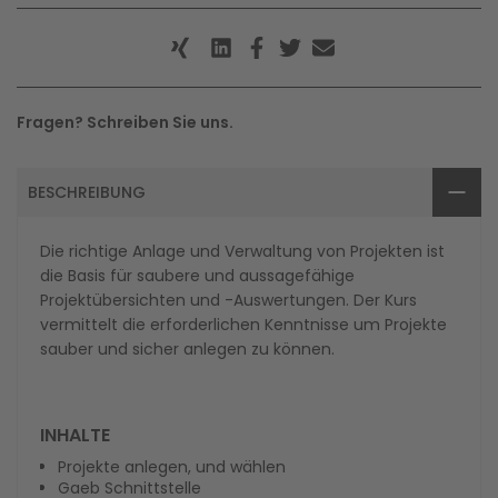
Fragen? Schreiben Sie uns.
BESCHREIBUNG
Die richtige Anlage und Verwaltung von Projekten ist
die Basis für saubere und aussagefähige
Projektübersichten und -Auswertungen. Der Kurs
vermittelt die erforderlichen Kenntnisse um Projekte
sauber und sicher anlegen zu können.
INHALTE
Projekte anlegen, und wählen
Gaeb Schnittstelle