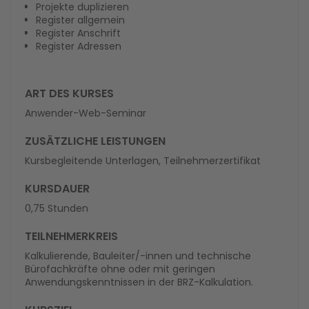
Projekte duplizieren
Register allgemein
Register Anschrift
Register Adressen
ART DES KURSES
Anwender-Web-Seminar
ZUSÄTZLICHE LEISTUNGEN
Kursbegleitende Unterlagen, Teilnehmerzertifikat
KURSDAUER
0,75 Stunden
TEILNEHMERKREIS
Kalkulierende, Bauleiter/-innen und technische
Bürofachkräfte ohne oder mit geringen
Anwendungskenntnissen in der BRZ-Kalkulation.