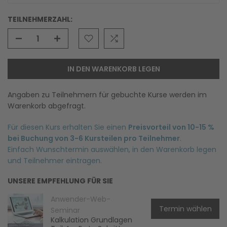
TEILNEHMERZAHL:
IN DEN WARENKORB LEGEN
Angaben zu Teilnehmern für gebuchte Kurse werden im
Warenkorb abgefragt.
Für diesen Kurs erhalten Sie einen
Preisvorteil von 10-15 %
bei Buchung von 3-6 Kursteilen pro Teilnehmer
.
Einfach Wunschtermin auswählen, in den Warenkorb legen
und Teilnehmer eintragen.
UNSERE EMPFEHLUNG FÜR SIE
Anwender-Web-
Termin wählen
Seminar
Kalkulation Grundlagen