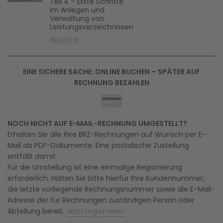
Teil 4 – Erste Schritte
im Anlegen und
Verwaltung von
Leistungsverzeichnissen
160,00 €
EINE SICHERE SACHE: ONLINE BUCHEN – SPÄTER AUF
RECHNUNG BEZAHLEN
NOCH NICHT AUF E-MAIL-RECHNUNG UMGESTELLT?
Erhalten Sie alle Ihre BRZ-Rechnungen auf Wunsch per E-
Mail als PDF-Dokumente. Eine postalische Zustellung
entfällt damit.
Für die Umstellung ist eine einmalige Registrierung
erforderlich. Halten Sie bitte hierfür Ihre Kundennummer,
die letzte vorliegende Rechnungsnummer sowie die E-Mail-
Adresse der für Rechnungen zuständigen Person oder
Abteilung bereit.
Jetzt registrieren