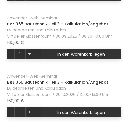
Anwender-Web-Seminar
BRZ 365 Bautechnik Teil 3 – Kalkulation/Angebot
LV bearbeiten und Kalkulation
Virtueller Klassenraum / 30.09.2026 / 08:30-10:00 Uhr
160,00 €
In den Warenkorb legen
Anwender-Web-Seminar
BRZ 365 Bautechnik Teil 3 – Kalkulation/Angebot
LV bearbeiten und Kalkulation
Virtueller Klassenraum / 20.10.2026 / 12:00-13:30 Uhr
160,00 €
In den Warenkorb legen