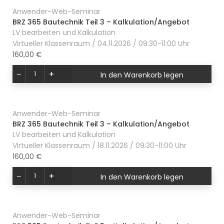
Anwender-Web-Seminar
BRZ 365 Bautechnik Teil 3 – Kalkulation/Angebot
LV bearbeiten und Kalkulation
Virtueller Klassenraum / 04.11.2026 / 09:30-11:00 Uhr
160,00 €
In den Warenkorb legen
Anwender-Web-Seminar
BRZ 365 Bautechnik Teil 3 – Kalkulation/Angebot
LV bearbeiten und Kalkulation
Virtueller Klassenraum / 18.11.2026 / 09:30-11:00 Uhr
160,00 €
In den Warenkorb legen
Anwender-Web-Seminar