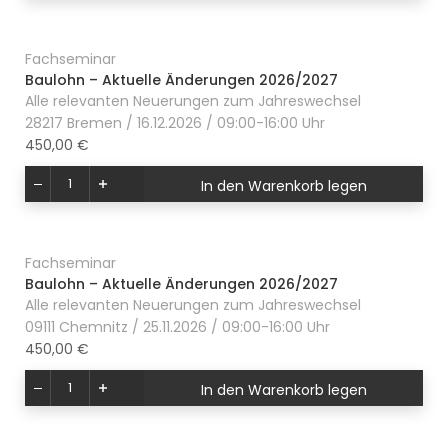
Fachseminar
Baulohn – Aktuelle Änderungen 2026/2027
Alle relevanten Neuerungen zum Jahreswechsel
28217 Bremen / 16.12.2026 / 09:00-16:00 Uhr
450,00 €
In den Warenkorb legen
Fachseminar
Baulohn – Aktuelle Änderungen 2026/2027
Alle relevanten Neuerungen zum Jahreswechsel
09111 Chemnitz / 25.11.2026 / 09:00-16:00 Uhr
450,00 €
In den Warenkorb legen