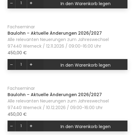
In den Warenkorb legen
Fachseminar
Baulohn – Aktuelle Änderungen 2026/2027
Alle relevanten Neuerungen zum Jahreswechsel
97440 Werneck / 12.11.2026 / 09:00-16:00 Uhr
450,00 €
In den Warenkorb legen
Fachseminar
Baulohn – Aktuelle Änderungen 2026/2027
Alle relevanten Neuerungen zum Jahreswechsel
97440 Werneck / 10.12.2026 / 09:00-16:00 Uhr
450,00 €
In den Warenkorb legen