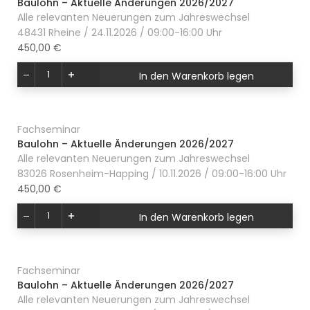
Baulohn – Aktuelle Änderungen 2026/2027
Alle relevanten Neuerungen zum Jahreswechsel
48431 Rheine / 24.11.2026 / 09:00-16:00 Uhr
450,00 €
In den Warenkorb legen
Fachseminar
Baulohn – Aktuelle Änderungen 2026/2027
Alle relevanten Neuerungen zum Jahreswechsel
83026 Rosenheim-Happing / 10.11.2026 / 09:00-16:00 Uhr
450,00 €
In den Warenkorb legen
Fachseminar
Baulohn – Aktuelle Änderungen 2026/2027
Alle relevanten Neuerungen zum Jahreswechsel